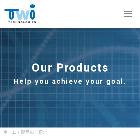
Our Products
Help you achieve your goal.
ホーム
製品のご紹介