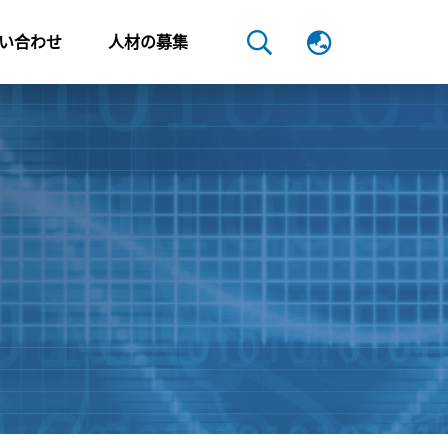
い合わせ
人材の募集