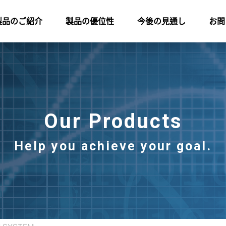
製品のご紹介
製品の優位性
今後の見通し
お問
Our Products
Help you achieve your goal.