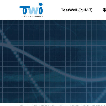
TestWellについて