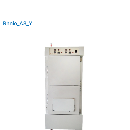
Rhnio_A8_Y