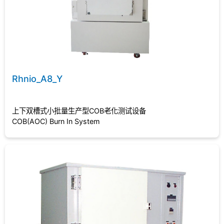
Rhnio_A8_Y
上下双槽式小批量生产型COB老化测试设备
COB(AOC) Burn In System