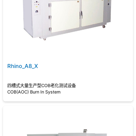
Rhino_A8_X
四槽式大量生产型COB老化测试设备
COB(AOC) Burn In System