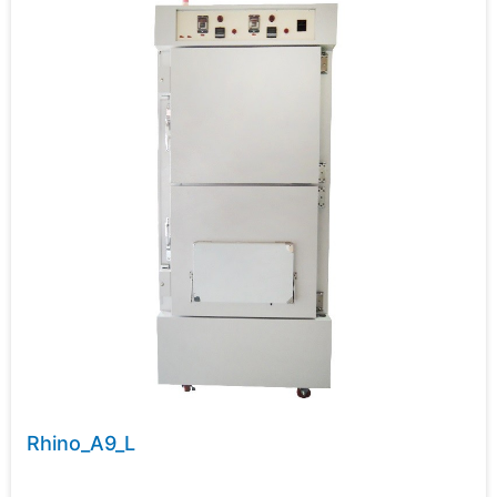
Rhino_A9_L