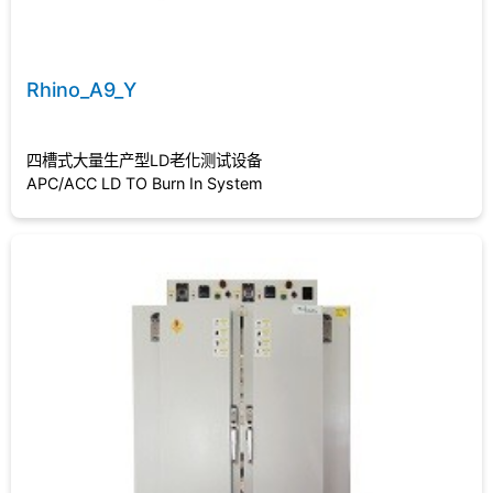
Rhino_A9_Y
四槽式大量生产型LD老化测试设备
APC/ACC LD TO Burn In System